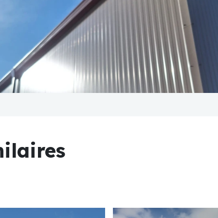
ilaires