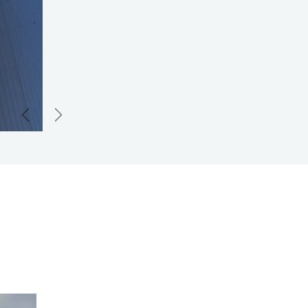
Précédent
Suivant