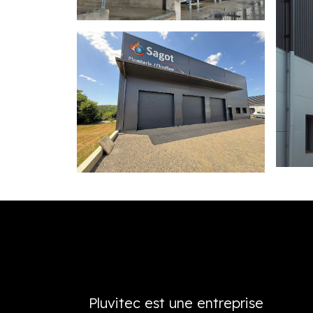
Pluvitec est une entreprise