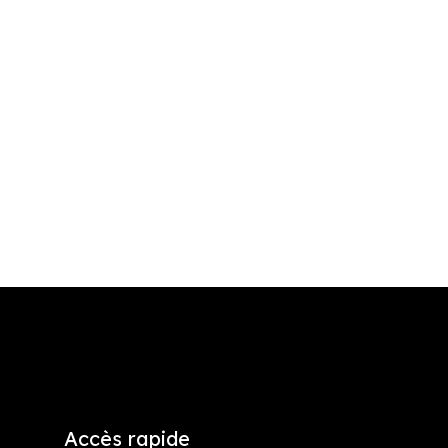
Accès rapide