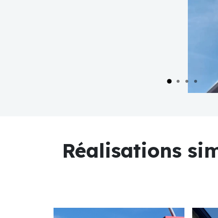
Réalisations sim