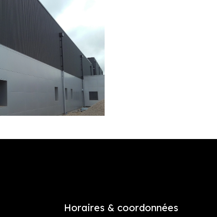
Horaires & coordonnées