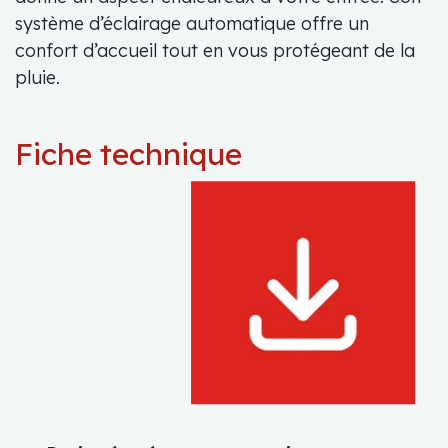
système d’éclairage automatique offre un
confort d’accueil tout en vous protégeant de la
pluie.
Fiche technique