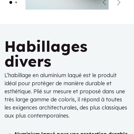
Précédent
Suivan
Habillages
divers
L’habillage en aluminium laqué est le produit
idéal pour protéger de manière durable et
esthétique. Plié sur mesure et proposé dans une
très large gamme de coloris, il répond à toutes
les exigences architecturales, des plus classiques
aux plus contemporaines.