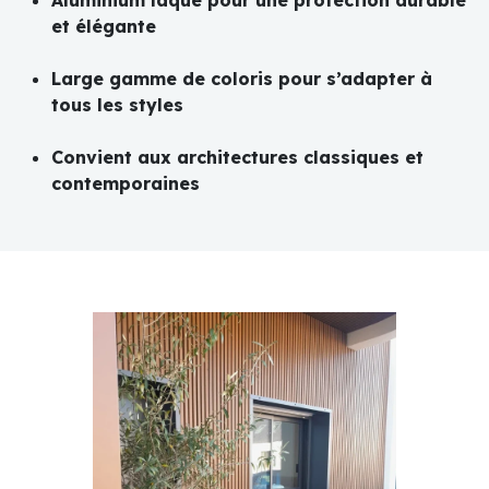
Aluminium laqué pour une protection durable
et élégante
Large gamme de coloris pour s’adapter à
tous les styles
Convient aux architectures classiques et
contemporaines