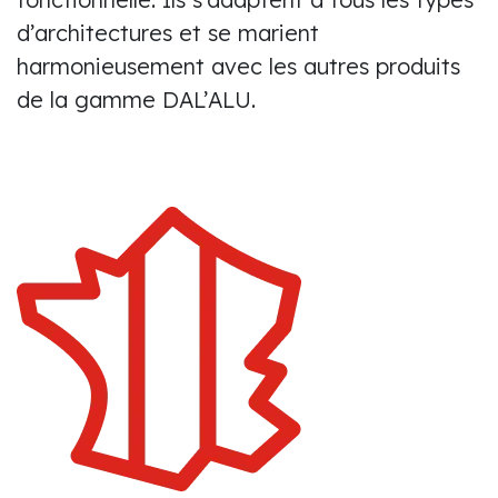
d’architectures et se marient
harmonieusement avec les autres produits
de la gamme DAL’ALU.