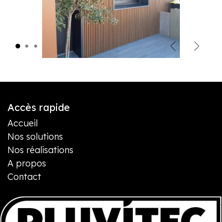
Précédent
Suivan
Accès rapide
Accueil
Nos solutions
Nos réalisations
A propos
Contact