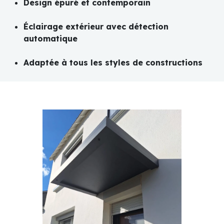
Design épuré et contemporain
Éclairage extérieur avec détection
automatique
Adaptée à tous les styles de constructions