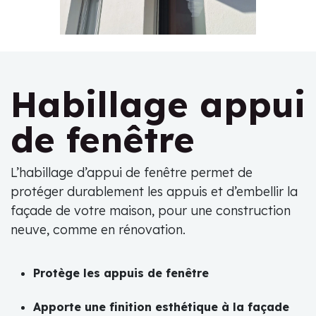
Pré
Sui
Habillage appui
de fenêtre
L’habillage d’appui de fenêtre permet de
protéger durablement les appuis et d’embellir la
façade de votre maison, pour une construction
neuve, comme en rénovation.
Protège les appuis de fenêtre
Apporte une finition esthétique à la façade