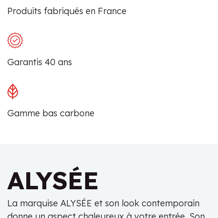
Produits fabriqués en France
Garantis 40 ans
Gamme bas carbone
ALYSÉE
La marquise ALYSÉE et son look contemporain
donne un aspect chaleureux à votre entrée. Son