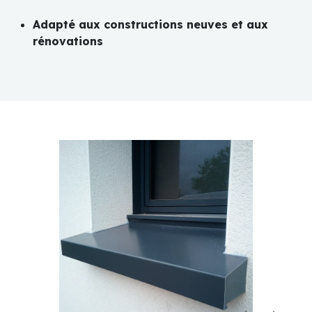
Adapté aux constructions neuves et aux
rénovations