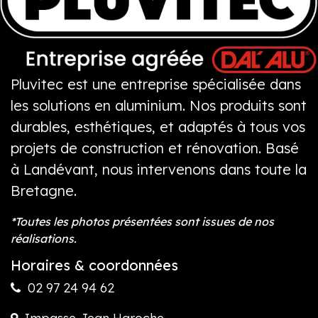
Pluvitec est une entreprise spécialisée dans
les solutions en aluminium. Nos produits sont
durables, esthétiques, et adaptés à tous vos
projets de construction et rénovation. Basé
à Landévant, nous intervenons dans toute la
Bretagne.
*Toutes les photos présentées sont issues de nos
réalisations.
Horaires & coordonnées
02 97 24 94 62